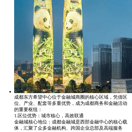
成都东方希望中心位于金融城商圈的核心区域，凭借区
位、产业、配套等多重优势，成为成都商务和金融活动
的重要枢纽：
1.区位优势：城市核心，高效联通
金融城核心地位：成都金融城是西部金融中心的核心载
体，汇聚了众多金融机构、跨国企业总部及高端服务