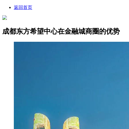
返回首页
成都东方希望中心在金融城商圈的优势